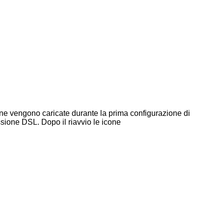
cone vengono caricate durante la prima configurazione di
sione DSL. Dopo il riavvio le icone