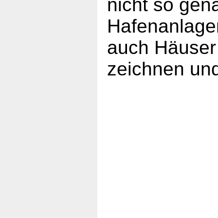
nicht so gen
Hafenanlagen
auch Häuser
zeichnen und