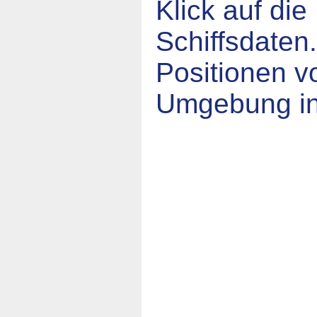
Klick auf die
Schiffsdaten
Positionen v
Umgebung in 