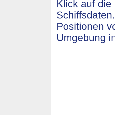
Klick auf die
Schiffsdaten
Positionen v
Umgebung in 