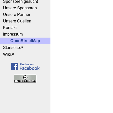
Sponsoren gesucht
Unsere Sponsoren
Unsere Partner
Unsere Quellen
Kontakt
Impressum
OpenStreetMap
Startseite
Wiki