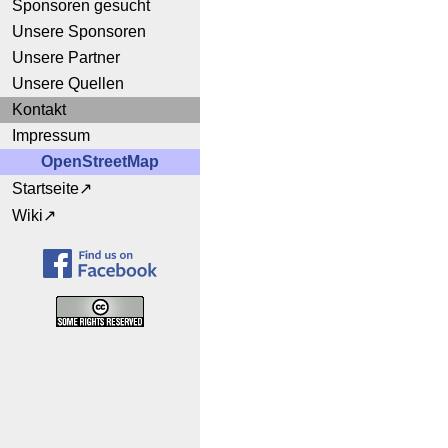
Sponsoren gesucht
Unsere Sponsoren
Unsere Partner
Unsere Quellen
Kontakt
Impressum
OpenStreetMap
Startseite
Wiki