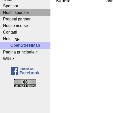
Kauffix
Vid
Sponsor
Nostri sponsor
Progetti partner
Nostre risorse
Contatti
Note legali
OpenStreetMap
Pagina principale
Wiki