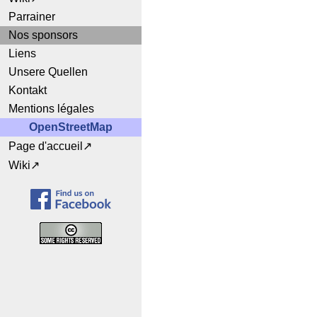
Parrainer
Nos sponsors
Liens
Unsere Quellen
Kontakt
Mentions légales
OpenStreetMap
Page d'accueil
Wiki