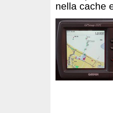
nella cache e