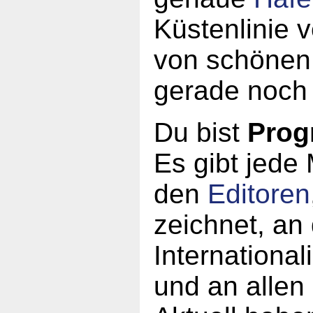
Küstenlinie 
von schönen
gerade noch 
Du bist
Prog
Es gibt jede
den
Editoren
zeichnet, an
Internationa
und an allen