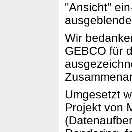
"Ansicht" ein
ausgeblende
Wir bedanke
GEBCO für d
ausgezeichn
Zusammenarb
Umgesetzt w
Projekt von 
(Datenaufber