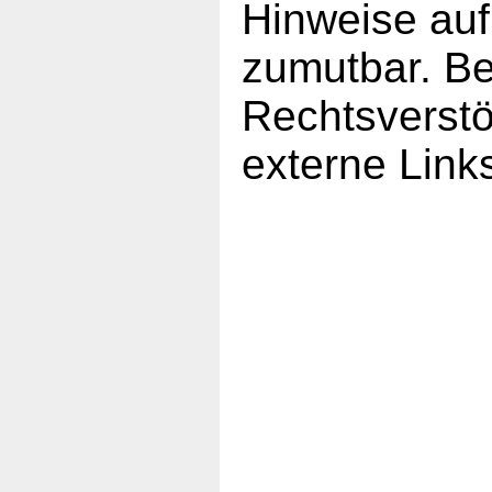
Hinweise auf
zumutbar. Be
Rechtsverstö
externe Link