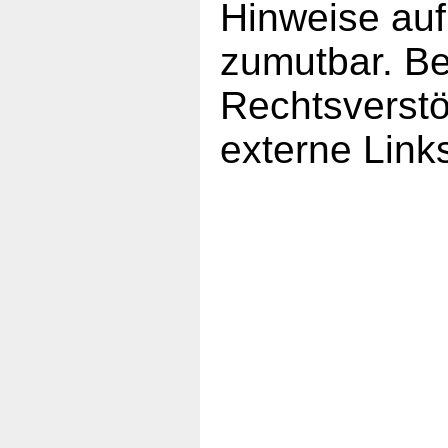
Hinweise auf
zumutbar. Be
Rechtsverstö
externe Link