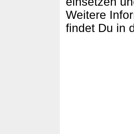
einsetzen un
Weitere Inf
findet Du in