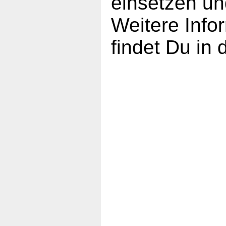
einsetzen un
Weitere Inf
findet Du in